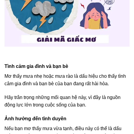
Tình cảm gia đình và bạn bè
Mơ thấy mưa nhẹ hoặc mưa rào là dấu hiệu cho thấy tình
cảm gia đình và bạn bè của bạn đang rất hài hòa.
Hãy trân trọng những mối quan hệ này, vì đây là nguồn
động lực lớn trong cuộc sống của bạn.
Ảnh hưởng đến tình duyên
Nếu bạn mơ thấy mưa vừa tạnh, điều này có thể là dấu