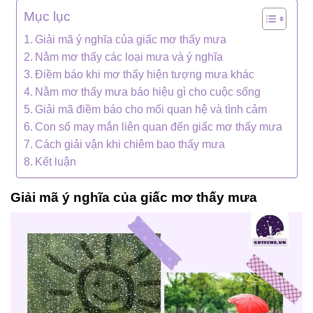
Mục lục
Giải mã ý nghĩa của giấc mơ thấy mưa
Nằm mơ thấy các loại mưa và ý nghĩa
Điềm báo khi mơ thấy hiện tượng mưa khác
Nằm mơ thấy mưa báo hiệu gì cho cuộc sống
Giải mã điềm báo cho mối quan hệ và tình cảm
Con số may mắn liên quan đến giấc mơ thấy mưa
Cách giải vận khi chiêm bao thấy mưa
Kết luận
Giải mã ý nghĩa của giấc mơ thấy mưa