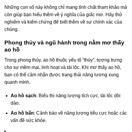
Những con số này không chỉ mang tính chất tham khảo mà
còn giúp bạn hiểu thêm về ý nghĩa của giấc mơ. Hãy thử
nghiệm và kiểm chứng để biết thêm về sự chính xác của
chúng.
Phong thủy và ngũ hành trong nằm mơ thấy
ao hồ
Trong phong thủy, ao hồ thuộc yếu tố “thủy”, tượng trưng
cho sự mềm mại, linh hoạt và tài lộc. Khi mơ thấy ao hồ,
bạn có thể cảm nhận được trạng thái năng lượng xung
quanh mình.
Ao hồ sạch
: Biểu thị năng lượng tích cực, tài lộc dồi
dào.
Ao hồ bẩn
: Cảnh báo về năng lượng tiêu cực hoặc các
vấn đề sức khỏe.