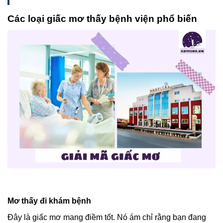
Các loại giấc mơ thấy bệnh viện phổ biến
Mơ thấy đi khám bệnh
Đây là giấc mơ mang điềm tốt. Nó ám chỉ rằng bạn đang