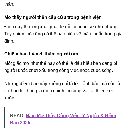
thân.
Mơ thấy người thân cấp cứu trong bệnh viện
Điều này thường xuất phát từ nỗi lo hoặc sự nhớ nhung.
Tuy nhiên, nó cũng có thể báo hiệu về mâu thuẫn trong gia
đình.
Chiêm bao thấy đi thăm người ốm
Một giấc mơ như thế này có thể là dấu hiệu bạn đang bị
người khác chơi xấu trong công việc hoặc cuộc sống.
Những điềm báo này không chỉ là lời cảnh báo mà còn là
cơ hội để chúng ta điều chỉnh lối sống và cải thiện sức
khỏe.
READ
Nằm Mơ Thấy Công Việc: Ý Nghĩa & Điềm
Báo 2025