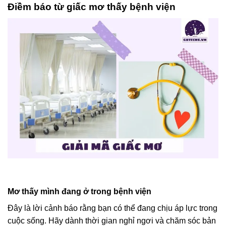
Điềm báo từ giấc mơ thấy bệnh viện
Mơ thấy mình đang ở trong bệnh viện
Đây là lời cảnh báo rằng bạn có thể đang chịu áp lực trong
cuộc sống. Hãy dành thời gian nghỉ ngơi và chăm sóc bản