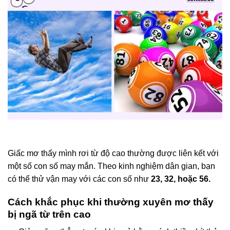
Giấc mơ thấy mình rơi từ độ cao thường được liên kết với
một số con số may mắn. Theo kinh nghiệm dân gian, bạn
có thể thử vận may với các con số như
23, 32, hoặc 56.
Cách khắc phục khi thường xuyên mơ thấy
bị ngã từ trên cao