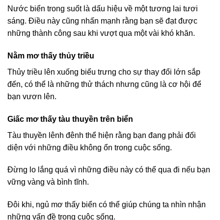
Nước biển trong suốt là dấu hiệu về một tương lai tươi
sáng. Điều này cũng nhấn mạnh rằng bạn sẽ đạt được
những thành công sau khi vượt qua một vài khó khăn.
Nằm mơ thấy thủy triều
Thủy triều lên xuống biểu trưng cho sự thay đổi lớn sắp
đến, có thể là những thử thách nhưng cũng là cơ hội để
bạn vươn lên.
Giấc mơ thấy tàu thuyền trên biển
Tàu thuyền lênh đênh thể hiện rằng bạn đang phải đối
diện với những điều không ổn trong cuộc sống.
Đừng lo lắng quá vì những điều này có thể qua đi nếu bạn
vững vàng và bình tĩnh.
Đôi khi, ngủ mơ thấy biển có thể giúp chúng ta nhìn nhận
những vấn đề trong cuộc sống.