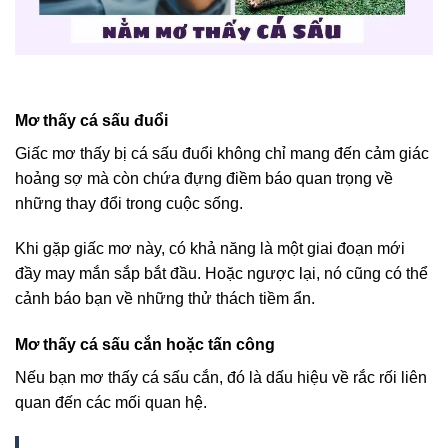
Mơ thấy cá sấu đuổi
Giấc mơ thấy bị cá sấu đuổi không chỉ mang đến cảm giác
hoảng sợ mà còn chứa đựng điềm báo quan trọng về
những thay đổi trong cuộc sống.
Khi gặp giấc mơ này, có khả năng là một giai đoạn mới
đầy may mắn sắp bắt đầu. Hoặc ngược lại, nó cũng có thể
cảnh báo bạn về những thử thách tiềm ẩn.
Mơ thấy cá sấu cắn hoặc tấn công
Nếu bạn mơ thấy cá sấu cắn, đó là dấu hiệu về rắc rối liên
quan đến các mối quan hệ.