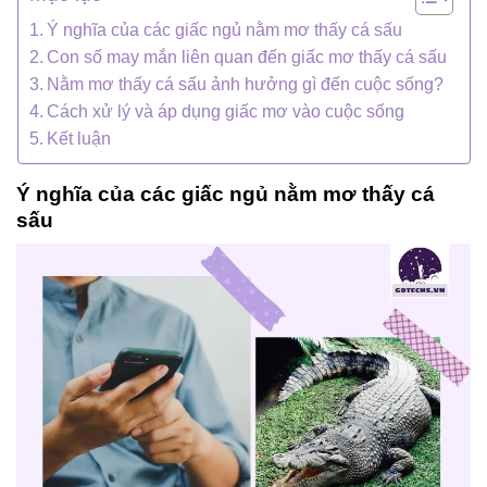
Ý nghĩa của các giấc ngủ nằm mơ thấy cá sấu
Con số may mắn liên quan đến giấc mơ thấy cá sấu
Nằm mơ thấy cá sấu ảnh hưởng gì đến cuộc sống?
Cách xử lý và áp dụng giấc mơ vào cuộc sống
Kết luận
Ý nghĩa của các giấc ngủ nằm mơ thấy cá
sấu