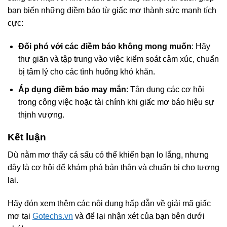
bạn biến những điềm báo từ giấc mơ thành sức mạnh tích
cực:
Đối phó với các điềm báo không mong muốn
: Hãy
thư giãn và tập trung vào việc kiểm soát cảm xúc, chuẩn
bị tâm lý cho các tình huống khó khăn.
Áp dụng điềm báo may mắn
: Tận dụng các cơ hội
trong công việc hoặc tài chính khi giấc mơ báo hiệu sự
thịnh vượng.
Kết luận
Dù nằm mơ thấy cá sấu có thể khiến bạn lo lắng, nhưng
đây là cơ hội để khám phá bản thân và chuẩn bị cho tương
lai.
Hãy đón xem thêm các nội dung hấp dẫn về giải mã giấc
mơ tại
Gotechs.vn
và để lại nhận xét của bạn bên dưới