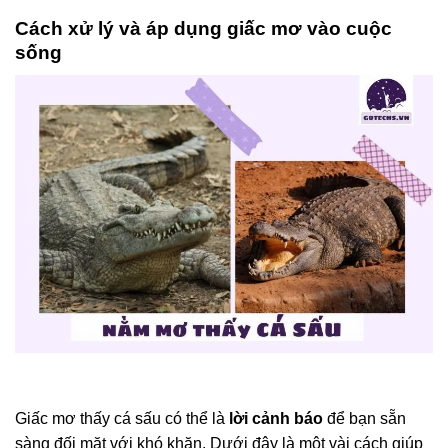
Cách xử lý và áp dụng giấc mơ vào cuộc
sống
Giấc mơ thấy cá sấu có thể là
lời cảnh báo
để bạn sẵn
sàng đối mặt với khó khăn. Dưới đây là một vài cách giúp