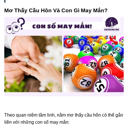
Mơ Thấy Cầu Hôn Và Con Gì May Mắn?
Theo quan niệm tâm linh, nằm mơ thấy cầu hôn có thể gắn
liền với những con số may mắn: