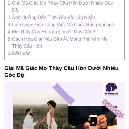
Giải Mã Giấc Mơ Thấy Cầu Hôn Dưới Nhiều Góc
Độ
Ảnh Hưởng Đến Tình Yêu Và Hôn Nhân
Liên Quan Đến Công Việc Và Cuộc Sống Không?
Mơ Thấy Cầu Hôn Và Con Gì May Mắn?
Cách Hóa Giải Nếu Gặp Ác Mộng Khi Nằm Mơ
Thấy Cầu Hôn
Kết Luân
Giải Mã Giấc Mơ Thấy Cầu Hôn Dưới Nhiều
Góc Độ