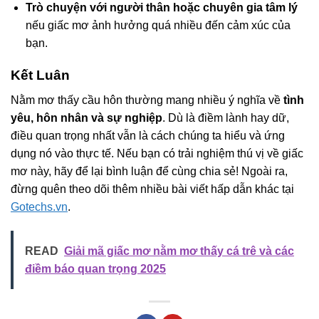
Trò chuyện với người thân hoặc chuyên gia tâm lý
nếu giấc mơ ảnh hưởng quá nhiều đến cảm xúc của
bạn.
Kết Luân
Nằm mơ thấy cầu hôn thường mang nhiều ý nghĩa về
tình
yêu, hôn nhân và sự nghiệp
. Dù là điềm lành hay dữ,
điều quan trọng nhất vẫn là cách chúng ta hiểu và ứng
dụng nó vào thực tế. Nếu bạn có trải nghiệm thú vị về giấc
mơ này, hãy để lại bình luận để cùng chia sẻ! Ngoài ra,
đừng quên theo dõi thêm nhiều bài viết hấp dẫn khác tại
Gotechs.vn
.
READ
Giải mã giấc mơ nằm mơ thấy cá trê và các
điềm báo quan trọng 2025