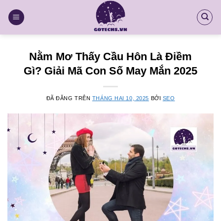
Chuyển
đến
nội
dung
Nằm Mơ Thấy Cầu Hôn Là Điềm
Gì? Giải Mã Con Số May Mắn 2025
ĐÃ ĐĂNG TRÊN
THÁNG HAI 10, 2025
BỞI
SEO