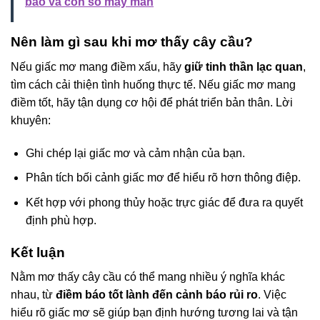
báo và con số may mắn
Nên làm gì sau khi mơ thấy cây cầu?
Nếu giấc mơ mang điềm xấu, hãy
giữ tinh thần lạc quan
,
tìm cách cải thiện tình huống thực tế. Nếu giấc mơ mang
điềm tốt, hãy tận dụng cơ hội để phát triển bản thân. Lời
khuyên:
Ghi chép lại giấc mơ và cảm nhận của bạn.
Phân tích bối cảnh giấc mơ để hiểu rõ hơn thông điệp.
Kết hợp với phong thủy hoặc trực giác để đưa ra quyết
định phù hợp.
Kết luận
Nằm mơ thấy cây cầu có thể mang nhiều ý nghĩa khác
nhau, từ
điềm báo tốt lành đến cảnh báo rủi ro
. Việc
hiểu rõ giấc mơ sẽ giúp bạn định hướng tương lai và tận