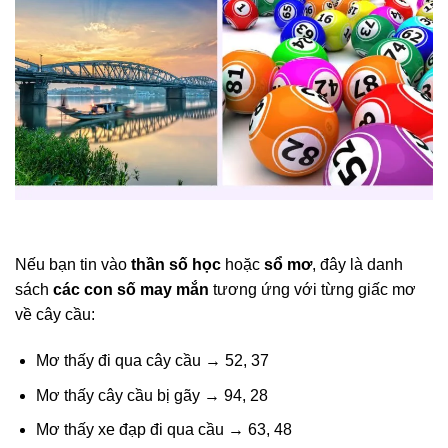
Nếu bạn tin vào
thần số học
hoặc
sổ mơ
, đây là danh
sách
các con số may mắn
tương ứng với từng giấc mơ
về cây cầu:
Mơ thấy đi qua cây cầu → 52, 37
Mơ thấy cây cầu bị gãy → 94, 28
Mơ thấy xe đạp đi qua cầu → 63, 48