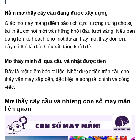
Nằm mơ thấy cây cầu đang được xây dựng
Giấc mơ này mang điềm báo tích cực, tượng trưng cho sự
tái thiết, cơ hội mới và những khởi đầu tươi sáng. Nếu bạn
đang lên kế hoạch cho một dự án hay một thay đổi lớn,
đây có thể là dấu hiệu rất đáng khích lệ.
Mơ thấy mình đi qua cầu và nhặt được tiền
Đây là một điềm báo tài lộc. Nhặt được tiền trên cầu cho
thấy vận may sắp đến, đặc biệt là trong tài chính và công
việc.
Mơ thấy cây cầu và những con số may mắn
liên quan