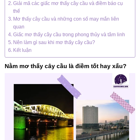
Giải mã các giấc mơ thấy cây cầu và điềm báo cụ
thể
Mơ thấy cây cầu và những con số may mắn liên
quan
Giấc mơ thấy cây cầu trong phong thủy và tâm linh
Nên làm gì sau khi mơ thấy cây cầu?
Kết luận
Nằm mơ thấy cây cầu là điềm tốt hay xấu?