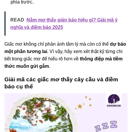
phía trước.
READ
Nằm mơ thấy gián báo hiệu gì? Giải mã ý
nghĩa và điềm báo 2025
Giấc mơ không chỉ phản ánh tâm lý mà còn có thể
dự báo
một phần tương lai
. Vì vậy, hãy xem xét thật kỹ từng chi
tiết trong giấc mơ để hiểu rõ hơn về
thông điệp mà tiềm
thức muốn gửi gắm
.
Giải mã các giấc mơ thấy cây cầu và điềm
báo cụ thể