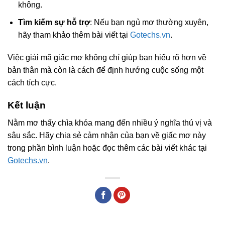
không.
Tìm kiếm sự hỗ trợ
: Nếu bạn ngủ mơ thường xuyên,
hãy tham khảo thêm bài viết tại
Gotechs.vn
.
Việc giải mã giấc mơ không chỉ giúp bạn hiểu rõ hơn về
bản thân mà còn là cách để định hướng cuộc sống một
cách tích cực.
Kết luận
Nằm mơ thấy chìa khóa mang đến nhiều ý nghĩa thú vị và
sâu sắc. Hãy chia sẻ cảm nhận của bạn về giấc mơ này
trong phần bình luận hoặc đọc thêm các bài viết khác tại
Gotechs.vn
.