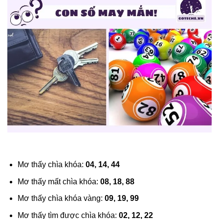
Mơ thấy chìa khóa:
04, 14, 44
Mơ thấy mất chìa khóa:
08, 18, 88
Mơ thấy chìa khóa vàng:
09, 19, 99
Mơ thấy tìm được chìa khóa:
02, 12, 22