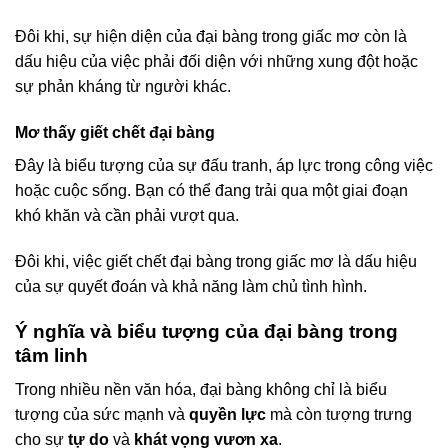
Đôi khi, sự hiện diện của đại bàng trong giấc mơ còn là
dấu hiệu của việc phải đối diện với những xung đột hoặc
sự phản kháng từ người khác.
Mơ thấy giết chết đại bàng
Đây là biểu tượng của sự đấu tranh, áp lực trong công việc
hoặc cuộc sống. Bạn có thể đang trải qua một giai đoạn
khó khăn và cần phải vượt qua.
Đôi khi, việc giết chết đại bàng trong giấc mơ là dấu hiệu
của sự quyết đoán và khả năng làm chủ tình hình.
Ý nghĩa và biểu tượng của đại bàng trong
tâm linh
Trong nhiều nền văn hóa, đại bàng không chỉ là biểu
tượng của sức mạnh và
quyền lực
mà còn tượng trưng
cho sự
tự do
và
khát vọng vươn xa
.