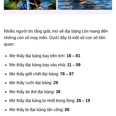
Nhiều người tin rằng giấc mơ về đại bàng còn mang đến
những con số may mắn. Dưới đây là một số con số liên
quan:
Mơ thấy đại bàng bay trên trời:
18 – 81
Mơ thấy đại bàng bay vào nhà:
11 – 09
Mơ thấy giết chết đại bàng:
78 – 87
Mơ thấy cưỡi đại bàng:
29
Mơ thấy ăn thịt đại bàng:
38
Mơ thấy đại bàng bị nhốt trong lồng:
28 – 19
Mơ thấy bị đại bàng tấn công:
08