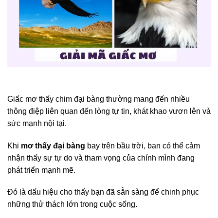
Giấc mơ thấy chim đại bàng thường mang đến nhiều
thông điệp liên quan đến lòng tự tin, khát khao vươn lên và
sức mạnh nội tại.
Khi
mơ thấy đại bàng
bay trên bầu trời, bạn có thể cảm
nhận thấy sự tự do và tham vọng của chính mình đang
phát triển mạnh mẽ.
Đó là dấu hiệu cho thấy bạn đã sẵn sàng để chinh phục
những thử thách lớn trong cuộc sống.