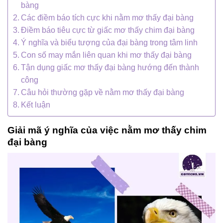
bàng
Các điềm báo tích cực khi nằm mơ thấy đại bàng
Điềm báo tiêu cực từ giấc mơ thấy chim đại bàng
Ý nghĩa và biểu tượng của đại bàng trong tâm linh
Con số may mắn liên quan khi mơ thấy đại bàng
Tận dụng giấc mơ thấy đại bàng hướng đến thành
công
Câu hỏi thường gặp về nằm mơ thấy đại bàng
Kết luận
Giải mã ý nghĩa của việc nằm mơ thấy chim
đại bàng