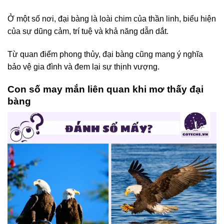
Ở một số nơi, đại bàng là loài chim của thần linh, biểu hiện
của sự dũng cảm, trí tuệ và khả năng dẫn dắt.
Từ quan điểm phong thủy, đại bàng cũng mang ý nghĩa
bảo vệ gia đình và đem lại sự thịnh vượng.
Con số may mắn liên quan khi mơ thấy đại
bàng