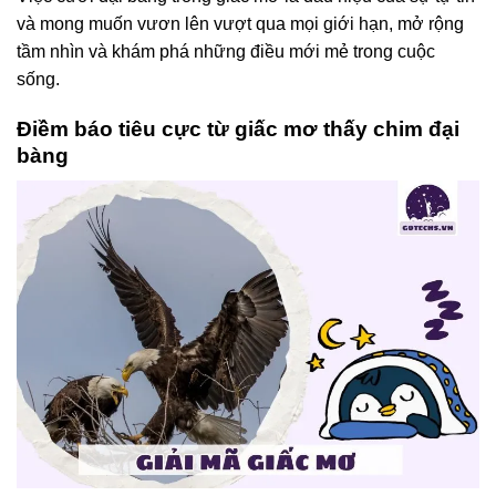
và mong muốn vươn lên vượt qua mọi giới hạn, mở rộng
tầm nhìn và khám phá những điều mới mẻ trong cuộc
sống.
Điềm báo tiêu cực từ giấc mơ thấy chim đại
bàng