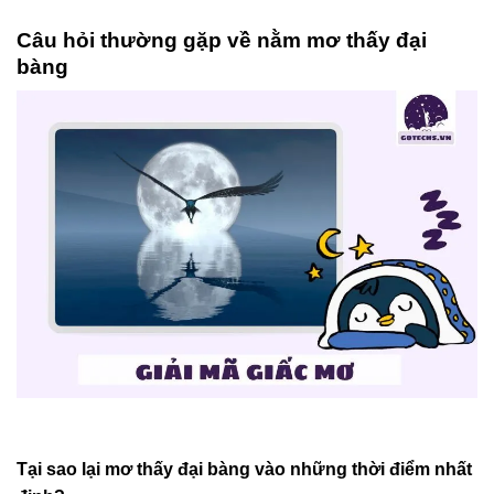
Câu hỏi thường gặp về nằm mơ thấy đại
bàng
Tại sao lại mơ thấy đại bàng vào những thời điểm nhất