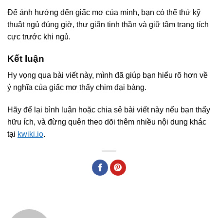
Để ảnh hưởng đến giấc mơ của mình, bạn có thể thử kỹ
thuật ngủ đúng giờ, thư giãn tinh thần và giữ tâm trạng tích
cực trước khi ngủ.
Kết luận
Hy vọng qua bài viết này, mình đã giúp bạn hiểu rõ hơn về
ý nghĩa của giấc mơ thấy chim đại bàng.
Hãy để lại bình luận hoặc chia sẻ bài viết này nếu bạn thấy
hữu ích, và đừng quên theo dõi thêm nhiều nội dung khác
tại
kwiki.io
.