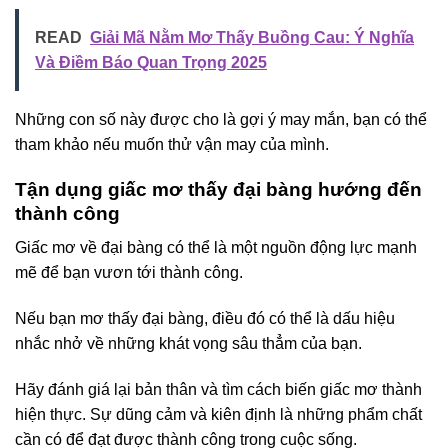
READ
Giải Mã Nằm Mơ Thấy Buồng Cau: Ý Nghĩa
Và Điềm Báo Quan Trọng 2025
Những con số này được cho là gợi ý may mắn, bạn có thể
tham khảo nếu muốn thử vận may của mình.
Tận dụng giấc mơ thấy đại bàng hướng đến
thành công
Giấc mơ về đại bàng có thể là một nguồn động lực mạnh
mẽ để bạn vươn tới thành công.
Nếu bạn mơ thấy đại bàng, điều đó có thể là dấu hiệu
nhắc nhở về những khát vọng sâu thẳm của bạn.
Hãy đánh giá lại bản thân và tìm cách biến giấc mơ thành
hiện thực. Sự dũng cảm và kiên định là những phẩm chất
cần có để đạt được thành công trong cuộc sống.