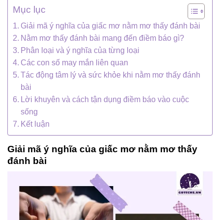
Mục lục
Giải mã ý nghĩa của giấc mơ nằm mơ thấy đánh bài
Nằm mơ thấy đánh bài mang đến điềm báo gì?
Phân loại và ý nghĩa của từng loại
Các con số may mắn liên quan
Tác động tâm lý và sức khỏe khi nằm mơ thấy đánh
bài
Lời khuyên và cách tận dụng điềm báo vào cuộc
sống
Kết luận
Giải mã ý nghĩa của giấc mơ nằm mơ thấy
đánh bài