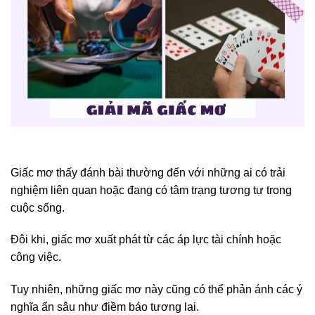
Giấc mơ thấy đánh bài thường đến với những ai có trải
nghiệm liên quan hoặc đang có tâm trạng tương tự trong
cuộc sống.
Đôi khi, giấc mơ xuất phát từ các áp lực tài chính hoặc
công việc.
Tuy nhiên, những giấc mơ này cũng có thể phản ánh các ý
nghĩa ẩn sâu như điềm báo tương lai.