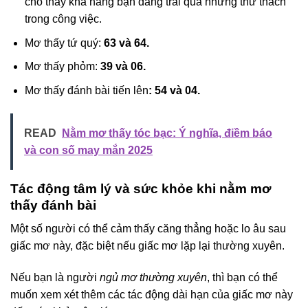
cho thấy khả năng bạn đang trải qua những thử thách
trong công việc.
Mơ thấy tứ quý:
63 và 64.
Mơ thấy phỏm:
39 và 06.
Mơ thấy đánh bài tiến lên
: 54 và 04.
READ
Nằm mơ thấy tóc bạc: Ý nghĩa, điềm báo
và con số may mắn 2025
Tác động tâm lý và sức khỏe khi nằm mơ
thấy đánh bài
Một số người có thể cảm thấy căng thẳng hoặc lo âu sau
giấc mơ này, đặc biệt nếu giấc mơ lặp lại thường xuyên.
Nếu bạn là người
ngủ mơ thường xuyên
, thì bạn có thể
muốn xem xét thêm các tác động dài hạn của giấc mơ này