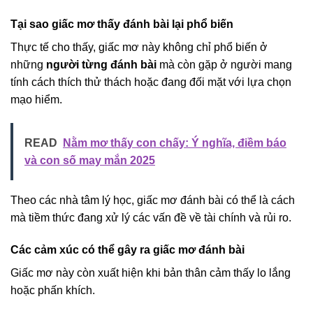
Tại sao giấc mơ thấy đánh bài lại phổ biến
Thực tế cho thấy, giấc mơ này không chỉ phổ biến ở
những
người từng đánh bài
mà còn gặp ở người mang
tính cách thích thử thách hoặc đang đối mặt với lựa chọn
mạo hiểm.
READ
Nằm mơ thấy con chấy: Ý nghĩa, điềm báo
và con số may mắn 2025
Theo các nhà tâm lý học, giấc mơ đánh bài có thể là cách
mà tiềm thức đang xử lý các vấn đề về tài chính và rủi ro.
Các cảm xúc có thể gây ra giấc mơ đánh bài
Giấc mơ này còn xuất hiện khi bản thân cảm thấy lo lắng
hoặc phấn khích.