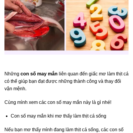
Những
con số may mắn
liên quan đến giấc mơ làm thịt cá
có thể giúp bạn đạt được những thành công và thay đổi
vận mệnh.
Cùng mình xem các con số may mắn này là gì nhé!
Con số may mắn khi mơ thấy làm thịt cá sống
Nếu bạn mơ thấy mình đang làm thịt cá sống, các con số