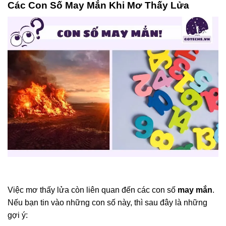
Các Con Số May Mắn Khi Mơ Thấy Lửa
Việc mơ thấy lửa còn liên quan đến các con số
may mắn
.
Nếu bạn tin vào những con số này, thì sau đây là những
gợi ý: