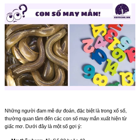
Những người đam mê dự đoán, đặc biệt là trong xổ số,
thường quan tâm đến các con số may mắn xuất hiện từ
giấc mơ. Dưới đây là một số gợi ý: