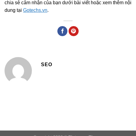
chia sẻ cảm nhận của bạn dưới bài viết hoặc xem thêm nội
dung tại
Gotechs.vn
.
SEO