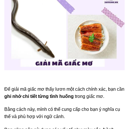
Để giải mã giấc mơ thấy lươn một cách chính xác, bạn cần
ghi nhớ chi tiết từng tình huống
trong giấc mơ.
Bằng cách này, mình có thể cung cấp cho bạn ý nghĩa cụ
thể và phù hợp với ngữ cảnh.