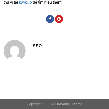
thú vị tại
kwiki.io
để tìm hiểu thêm!
SEO
Copyright 2026 ©
Flatsome Theme