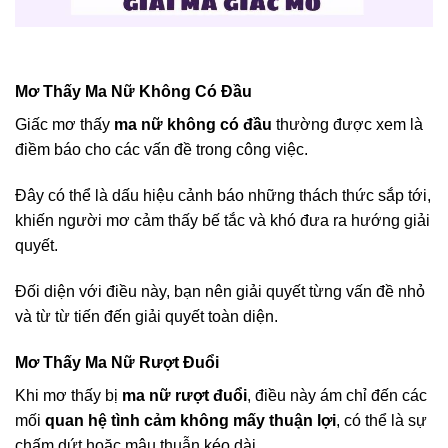
Mơ Thấy Ma Nữ Không Có Đầu
Giấc mơ thấy
ma nữ không có đầu
thường được xem là
điềm báo cho các vấn đề trong công việc.
Đây có thể là dấu hiệu cảnh báo những thách thức sắp tới,
khiến người mơ cảm thấy bế tắc và khó đưa ra hướng giải
quyết.
Đối diện với điều này, bạn nên giải quyết từng vấn đề nhỏ
và từ từ tiến đến giải quyết toàn diện.
Mơ Thấy Ma Nữ Rượt Đuổi
Khi mơ thấy bị
ma nữ rượt đuổi
, điều này ám chỉ đến các
mối
quan hệ tình cảm không mấy thuận lợi
, có thể là sự
chấm dứt hoặc mâu thuẫn kéo dài.