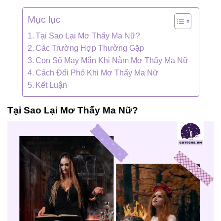
Mục lục
Tại Sao Lại Mơ Thấy Ma Nữ?
Các Trường Hợp Thường Gặp
Con Số May Mắn Khi Nằm Mơ Thấy Ma Nữ
Cách Đối Phó Khi Mơ Thấy Ma Nữ
Kết Luận
Tại Sao Lại Mơ Thấy Ma Nữ?