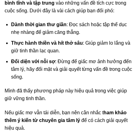
bình tĩnh và tập trung
vào những vấn đề tích cực trong
cuộc sống. Dưới đây là vài cách giúp bạn đối phó:
Dành thời gian thư giãn
: Đọc sách hoặc tập thể dục
nhẹ nhàng để giảm căng thẳng.
Thực hành thiền và hít thở sâu
: Giúp giảm lo lắng và
giữ tinh thần lạc quan.
Đối diện với nỗi sợ
: Đừng để giấc mơ ảnh hưởng đến
tâm lý, hãy đối mặt và giải quyết từng vấn đề trong cuộc
sống.
Mình đã thấy phương pháp này hiệu quả trong việc giúp
giữ vững tinh thần.
Nếu giấc mơ vẫn tái diễn, bạn nên cân nhắc t
ham khảo
thêm ý kiến từ chuyên gia tâm lý
để có cách giải quyết
hiệu quả.