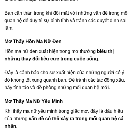
Bạn cần thận trọng khi đối mặt với những vấn đề trong mối
quan hệ để duy trì sự bình tĩnh và tránh các quyết định sai
lầm.
Mơ Thấy Hồn Ma Nữ Đen
Hồn ma nữ đen xuất hiện trong mơ thường
biểu thị
những thay đổi tiêu cực trong cuộc sống
.
Đây là cảnh báo cho sự xuất hiện của những người có ý
đồ không tốt xung quanh bạn. Để tránh các tác động xấu,
hãy tỉnh táo và đề phòng những mối quan hệ mới.
Mơ Thấy Ma Nữ Yêu Mình
Khi thấy ma nữ yêu mình trong giấc mơ, đây là dấu hiệu
của những
vấn đề có thể xảy ra trong mối quan hệ cá
nhân
.