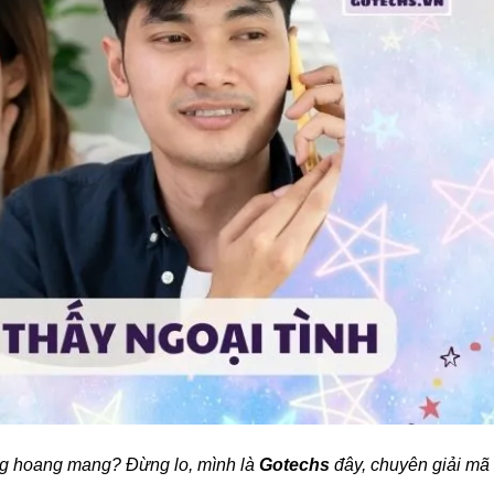
g hoang mang? Đừng lo, mình là
Gotechs
đây, chuyên giải mã