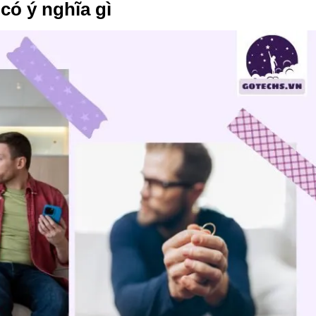
có ý nghĩa gì