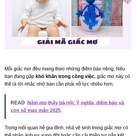
Mỗi giấc mơ đều mang theo những điềm báo riêng. Nếu
bạn đang gặp
khó khăn trong công việc
, giấc mơ này có
thể là lời nhắc nhở bạn cần phải nỗ lực nhiều hơn.
READ
Nằm mơ thấy bà nội: Ý nghĩa, điềm báo và
con số may mắn 2025
Trong mối quan hệ gia đình, nhà vệ sinh trong giấc mơ có
thể phản ánh sự xung đột hoặc cần cải thiện sự gắn kết.