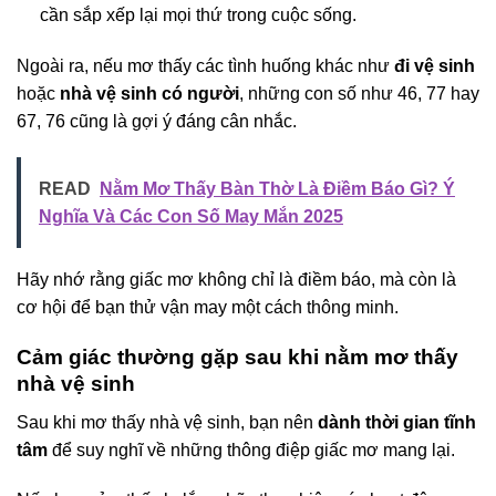
cần sắp xếp lại mọi thứ trong cuộc sống.
Ngoài ra, nếu mơ thấy các tình huống khác như
đi vệ sinh
hoặc
nhà vệ sinh có người
, những con số như 46, 77 hay
67, 76 cũng là gợi ý đáng cân nhắc.
READ
Nằm Mơ Thấy Bàn Thờ Là Điềm Báo Gì? Ý
Nghĩa Và Các Con Số May Mắn 2025
Hãy nhớ rằng giấc mơ không chỉ là điềm báo, mà còn là
cơ hội để bạn thử vận may một cách thông minh.
Cảm giác thường gặp sau khi nằm mơ thấy
nhà vệ sinh
Sau khi mơ thấy nhà vệ sinh, bạn nên
dành thời gian tĩnh
tâm
để suy nghĩ về những thông điệp giấc mơ mang lại.