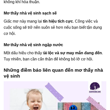
không khí hòa thuận.
Mơ thấy nhà vệ sinh sạch sẽ
Giấc mơ này mang lại
tín hiệu tích cực
. Công việc và
cuộc sống sẽ trở nên suôn sẻ hơn nếu bạn biết tận dụng
cơ hội.
Mơ thấy nhà vệ sinh ngập nước
Một dấu hiệu cho thấy t
ài lộc và sự may mắn đang đến
.
Tuy nhiên, bạn cần cẩn thận để không bỏ lỡ cơ hội.
Những điềm báo liên quan đến mơ thấy nhà
vệ sinh