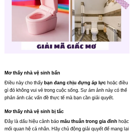
Mơ thấy nhà vệ sinh bẩn
Điều này cho thấy
bạn đang chịu đựng áp lực
hoặc điều
gì đó không vui vẻ trong cuộc sống. Sự ám ảnh này có thể
phản ánh các vấn đề thực tế mà bạn cần giải quyết.
Mơ thấy nhà vệ sinh bị tắc
Đây là dấu hiệu cảnh báo
mâu thuẫn trong gia đình
hoặc
mối quan hệ cá nhân. Hãy chủ động giải quyết để mang lại