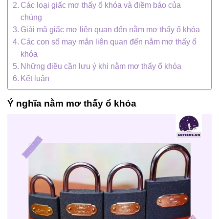
Các loại giấc mơ thấy ổ khóa và điềm báo của
chúng
Giải mã giấc mơ liên quan đến nằm mơ thấy ổ khóa
Các con số may mắn liên quan đến nằm mơ thấy ổ
khóa
Những điều cần lưu ý khi nằm mơ thấy ổ khóa
Kết luận
Ý nghĩa nằm mơ thấy ổ khóa