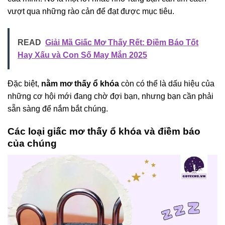
vượt qua những rào cản để đạt được mục tiêu.
READ
Giải Mã Giấc Mơ Thấy Rết: Điềm Báo Tốt
Hay Xấu và Con Số May Mắn 2025
Đặc biệt,
nằm mơ thấy ổ khóa
còn có thể là dấu hiệu của
những cơ hội mới đang chờ đợi bạn, nhưng bạn cần phải
sẵn sàng để nắm bắt chúng.
Các loại giấc mơ thấy ổ khóa và điềm báo
của chúng