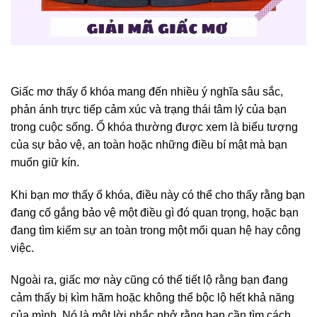
Giấc mơ thấy ổ khóa mang đến nhiều ý nghĩa sâu sắc,
phản ánh trực tiếp cảm xúc và trạng thái tâm lý của bạn
trong cuộc sống. Ổ khóa thường được xem là biểu tượng
của sự bảo vệ, an toàn hoặc những điều bí mật mà bạn
muốn giữ kín.
Khi bạn mơ thấy ổ khóa, điều này có thể cho thấy rằng bạn
đang cố gắng bảo vệ một điều gì đó quan trọng, hoặc bạn
đang tìm kiếm sự an toàn trong một mối quan hệ hay công
việc.
Ngoài ra, giấc mơ này cũng có thể tiết lộ rằng bạn đang
cảm thấy bị kìm hãm hoặc không thể bộc lộ hết khả năng
của mình. Nó là một lời nhắc nhở rằng bạn cần tìm cách