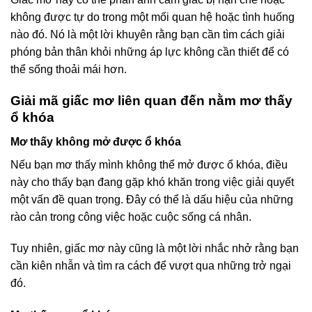
không được tự do trong một mối quan hệ hoặc tình huống
nào đó. Nó là một lời khuyên rằng bạn cần tìm cách giải
phóng bản thân khỏi những áp lực không cần thiết để có
thể sống thoải mái hơn.
Giải mã giấc mơ liên quan đến nằm mơ thấy
ổ khóa
Mơ thấy không mở được ổ khóa
Nếu bạn mơ thấy mình không thể mở được ổ khóa, điều
này cho thấy bạn đang gặp khó khăn trong việc giải quyết
một vấn đề quan trọng. Đây có thể là dấu hiệu của những
rào cản trong công việc hoặc cuộc sống cá nhân.
Tuy nhiên, giấc mơ này cũng là một lời nhắc nhở rằng bạn
cần kiên nhẫn và tìm ra cách để vượt qua những trở ngại
đó.