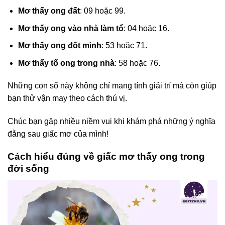
Mơ thấy ong đất
: 09 hoặc 99.
Mơ thấy ong vào nhà làm tổ
: 04 hoặc 16.
Mơ thấy ong đốt mình
: 53 hoặc 71.
Mơ thấy tổ ong trong nhà
: 58 hoặc 76.
Những con số này không chỉ mang tính giải trí mà còn giúp
bạn thử vận may theo cách thú vị.
Chúc bạn gặp nhiều niềm vui khi khám phá những ý nghĩa
đằng sau giấc mơ của mình!
Cách hiểu đúng về giấc mơ thấy ong trong
đời sống