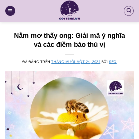
Chuyển
đến
nội
dung
Nằm mơ thấy ong: Giải mã ý nghĩa
và các điềm báo thú vị
ĐÃ ĐĂNG TRÊN
THÁNG MƯỜI MỘT 24, 2024
BỞI
SEO