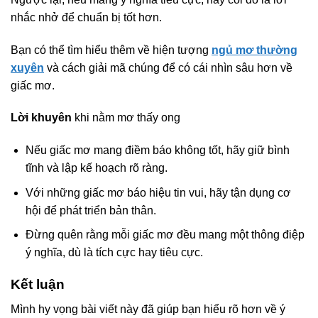
nhắc nhở để chuẩn bị tốt hơn.
Bạn có thể tìm hiểu thêm về hiện tượng
ngủ mơ thường
xuyên
và cách giải mã chúng để có cái nhìn sâu hơn về
giấc mơ.
Lời khuyên
khi nằm mơ thấy ong
Nếu giấc mơ mang điềm báo không tốt, hãy giữ bình
tĩnh và lập kế hoạch rõ ràng.
Với những giấc mơ báo hiệu tin vui, hãy tận dụng cơ
hội để phát triển bản thân.
Đừng quên rằng mỗi giấc mơ đều mang một thông điệp
ý nghĩa, dù là tích cực hay tiêu cực.
Kết luận
Mình hy vọng bài viết này đã giúp bạn hiểu rõ hơn về ý