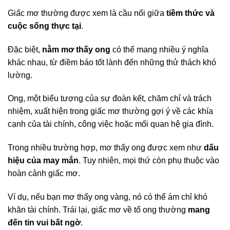
Giấc mơ thường được xem là cầu nối giữa
tiềm thức và
cuộc sống thực tại
.
Đặc biệt,
nằm mơ thấy ong
có thể mang nhiều ý nghĩa
khác nhau, từ điềm báo tốt lành đến những thử thách khó
lường.
Ong, một biểu tượng của sự đoàn kết, chăm chỉ và trách
nhiệm, xuất hiện trong giấc mơ thường gợi ý về các khía
cạnh của tài chính, công việc hoặc mối quan hệ gia đình.
Trong nhiều trường hợp, mơ thấy ong được xem như
dấu
hiệu của may mắn
. Tuy nhiên, mọi thứ còn phụ thuộc vào
hoàn cảnh giấc mơ.
Ví dụ, nếu bạn mơ thấy ong vàng, nó có thể ám chỉ khó
khăn tài chính. Trái lại, giấc mơ về tổ ong thường
mang
đến tin vui bất ngờ
.