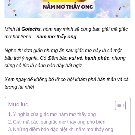
Mình là
Gotechs
, hôm nay mình sẽ cùng bạn giải mã giấc
mơ hot trend –
nằm mơ thấy ong
.
Nghe thì đơn giản nhưng ẩn sau giấc mơ này là cả một
bầu trời ý nghĩa. Có điềm báo
vui vẻ, hạnh phúc
, nhưng
cũng có lúc là cảnh báo đầy bất ngờ.
Xem ngay để không bỏ lỡ cơ hội khám phá bản thân và cả
tương lai nhé!
Mục lục
Ý nghĩa của giấc mơ nằm mơ thấy ong
Giải mã các loại giấc mơ thấy ong phổ biến
Những điềm báo đặc biệt khi nằm mơ thấy ong