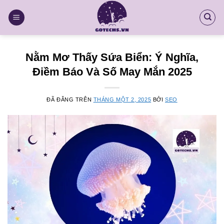
Chuyển
đến
nội
dung
Nằm Mơ Thấy Sứa Biển: Ý Nghĩa,
Điềm Báo Và Số May Mắn 2025
ĐÃ ĐĂNG TRÊN
THÁNG MỘT 2, 2025
BỞI
SEO