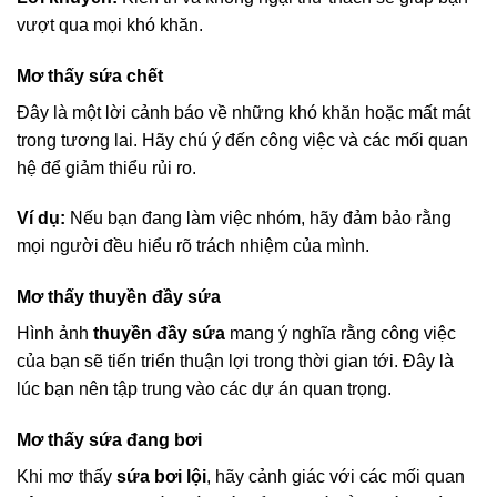
vượt qua mọi khó khăn.
Mơ thấy sứa chết
Đây là một lời cảnh báo về những khó khăn hoặc mất mát
trong tương lai. Hãy chú ý đến công việc và các mối quan
hệ để giảm thiểu rủi ro.
Ví dụ:
Nếu bạn đang làm việc nhóm, hãy đảm bảo rằng
mọi người đều hiểu rõ trách nhiệm của mình.
Mơ thấy thuyền đầy sứa
Hình ảnh
thuyền đầy sứa
mang ý nghĩa rằng công việc
của bạn sẽ tiến triển thuận lợi trong thời gian tới. Đây là
lúc bạn nên tập trung vào các dự án quan trọng.
Mơ thấy sứa đang bơi
Khi mơ thấy
sứa bơi lội
, hãy cảnh giác với các mối quan