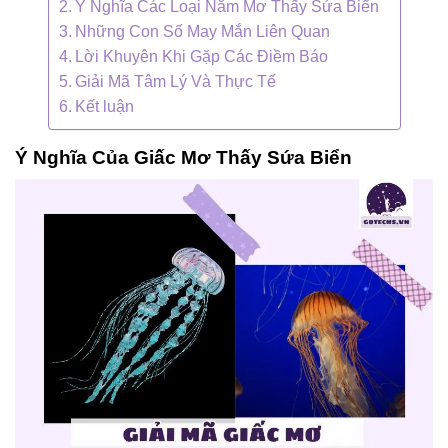
Ý Nghĩa Các Loại Nằm Mơ Thấy Sứa Biển
Những Con Số May Mắn Liên Quan
Lời Khuyên Khi Gặp Các Điềm Báo
Giải Mã Tâm Lý Và Thực Tế
Kết luận
Ý Nghĩa Của Giấc Mơ Thấy Sứa Biển