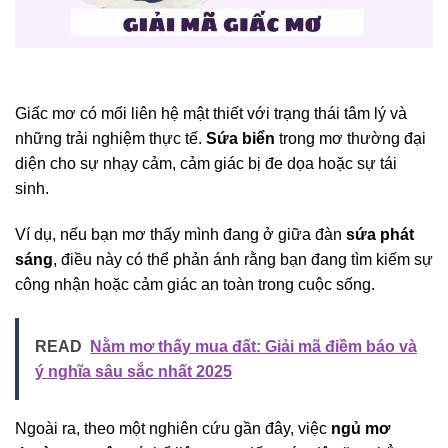
Giấc mơ có mối liên hệ mật thiết với trạng thái tâm lý và
những trải nghiệm thực tế.
Sứa biển
trong mơ thường đại
diện cho sự nhạy cảm, cảm giác bị đe dọa hoặc sự tái
sinh.
Ví dụ, nếu bạn mơ thấy mình đang ở giữa đàn
sứa phát
sáng
, điều này có thể phản ánh rằng bạn đang tìm kiếm sự
công nhận hoặc cảm giác an toàn trong cuộc sống.
READ
Nằm mơ thấy mua đất: Giải mã điềm báo và
ý nghĩa sâu sắc nhất 2025
Ngoài ra, theo một nghiên cứu gần đây, việc
ngủ mơ