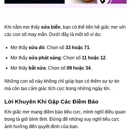
Khi nằm mơ thấy
sứa biển
, bạn có thể liên hệ giấc mơ với
các con số may mắn. Dưới đây là một số ví dụ:
Mơ thấy
sứa đỏ
: Chọn số
33 hoặc 71
.
Mơ thấy
sứa phát sáng
: Chọn số
11 hoặc 12
.
Mơ thấy
bắt sứa
: Chọn số
09 hoặc 34
.
Những con số này không chỉ giúp bạn có thêm sự tự tin
mà còn tạo cảm giác tích cực trong những ngày tới.
Lời Khuyên Khi Gặp Các Điềm Báo
Khi giấc mơ mang điềm báo tiêu cực, mình nghĩ điều quan
trọng là giữ bình tĩnh. Đừng để những suy nghĩ tiêu cực
ảnh hưởng đến quyết định của bạn.