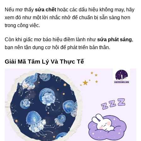
Nếu mơ thấy
sứa chết
hoặc các dấu hiệu không may, hãy
xem đó như một lời nhắc nhở để chuẩn bị sẵn sàng hơn
trong công việc.
Còn khi giấc mơ báo hiệu điềm lành như
sứa phát sáng
,
bạn nên tận dụng cơ hội để phát triển bản thân.
Giải Mã Tâm Lý Và Thực Tế