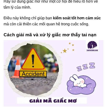
Hãy sử dụng giấc mơ như một cơ hội để hiểu rõ hơn về
tâm lý của mình.
Điều này không chỉ giúp bạn
kiểm soát tốt hơn cảm xúc
mà còn cải thiện các mối quan hệ trong cuộc sống.
Cách giải mã và xử lý giấc mơ thấy tai nạn