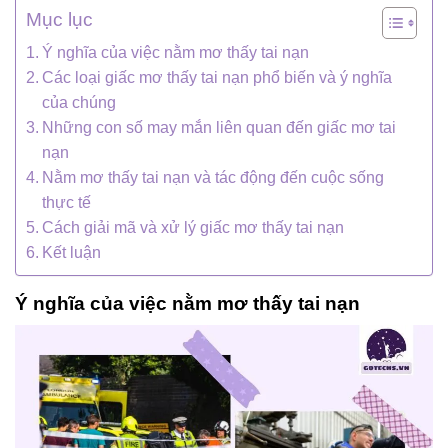
Mục lục
Ý nghĩa của việc nằm mơ thấy tai nạn
Các loại giấc mơ thấy tai nạn phổ biến và ý nghĩa
của chúng
Những con số may mắn liên quan đến giấc mơ tai
nạn
Nằm mơ thấy tai nạn và tác động đến cuộc sống
thực tế
Cách giải mã và xử lý giấc mơ thấy tai nạn
Kết luận
Ý nghĩa của việc nằm mơ thấy tai nạn