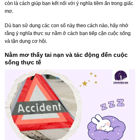
còn là cách giúp bạn kết nối với ý nghĩa tiềm ẩn trong giấc
mơ.
Dù bạn sử dụng các con số này theo cách nào, hãy nhớ
rằng ý nghĩa thực sự nằm ở cách bạn tiếp cận cuộc sống
và tận dụng cơ hội.
Nằm mơ thấy tai nạn và tác động đến cuộc
sống thực tế