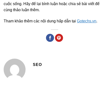
cuộc sống. Hãy để lại bình luận hoặc chia sẻ bài viết để
cùng thảo luận thêm.
Tham khảo thêm các nội dung hấp dẫn tại
Gotechs.vn
.
SEO