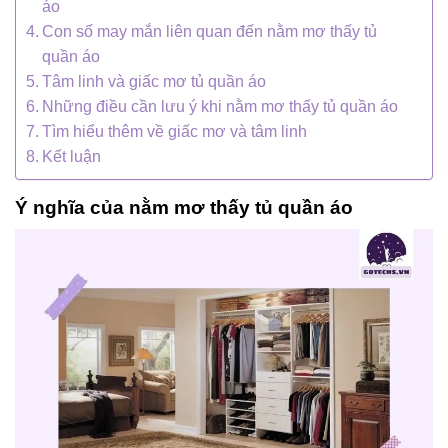
áo
Con số may mắn liên quan đến nằm mơ thấy tủ
quần áo
Tâm linh và giấc mơ tủ quần áo
Những điều cần lưu ý khi nằm mơ thấy tủ quần áo
Tìm hiểu thêm về giấc mơ và tâm linh
Kết luận
Ý nghĩa của nằm mơ thấy tủ quần áo