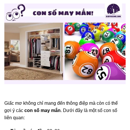
Giấc mơ không chỉ mang đến thông điệp mà còn có thể
gợi ý các
con số may mắn
. Dưới đây là một số con số
liên quan: