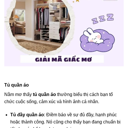
Tủ quần áo
Nằm mơ thấy
tủ quần áo
thường biểu thị cách bạn tổ
chức cuộc sống, cảm xúc và hình ảnh cá nhân.
Tủ đầy quần áo
: Điềm báo về sự đủ đầy, hạnh phúc
hoặc thành công. Nó cũng cho thấy bạn đang chuẩn bị