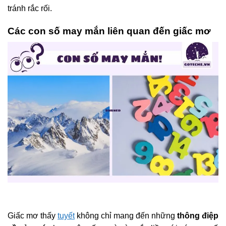
tránh rắc rối.
Các con số may mắn liên quan đến giấc mơ
Giấc mơ thấy
tuyết
không chỉ mang đến những
thông điệp