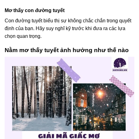
Mơ thấy con đường tuyết
Con đường tuyết biểu thị sự không chắc chắn trong quyết
định của bạn. Hãy suy nghĩ kỹ trước khi đưa ra các lựa
chọn quan trọng.
Nằm mơ thấy tuyết ảnh hưởng như thế nào