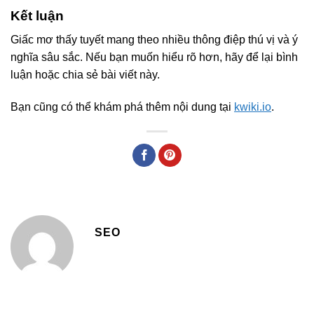
Kết luận
Giấc mơ thấy tuyết mang theo nhiều thông điệp thú vị và ý
nghĩa sâu sắc. Nếu bạn muốn hiểu rõ hơn, hãy để lại bình
luận hoặc chia sẻ bài viết này.
Bạn cũng có thể khám phá thêm nội dung tại
kwiki.io
.
SEO