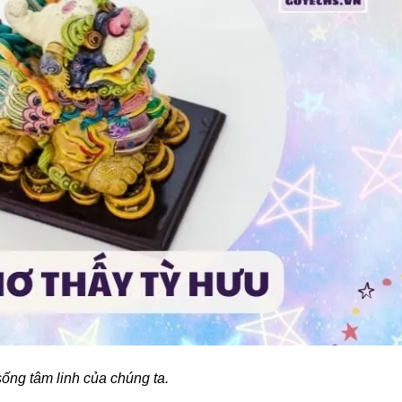
sống tâm linh của chúng ta.