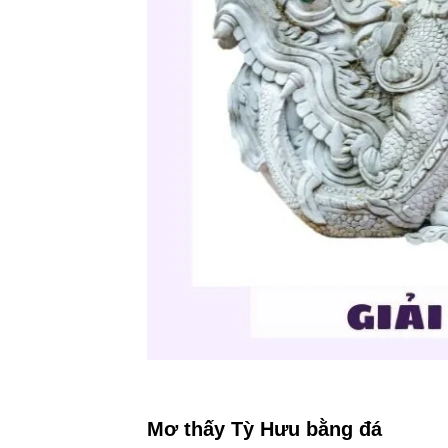
Mơ thấy Tỳ Hưu bằng đá