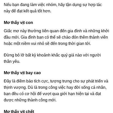
Nếu bạn đang làm việc nhóm, hãy tận dụng sự hợp tác
này để đạt kết quả tốt hơn.
Mơ thấy vịt con
Giấc mơ này thường liên quan đến gia đình và những khởi
đầu mới. Gia đình bạn có thể sẽ chào đón thêm thành viên
hoặc một niềm vui nhỏ sẽ đến trong thời gian tới.
Đừng bỏ lỡ bất kỳ khoảnh khắc quý giá nào với người
thân yêu.
Mơ thấy vịt bay cao
Đây là điềm báo tích cực, tượng trưng cho sự phát triển và
thịnh vượng. Dù là trong công việc hay đời sống cá nhân,
bạn đều có cơ hội để vượt qua giới hạn hiện tại và đạt
được những thành công mới.
Mơ thấy vịt chết