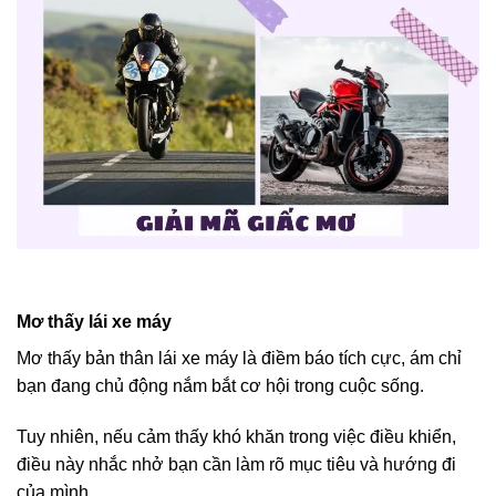
Mơ thấy lái xe máy
Mơ thấy bản thân lái xe máy là điềm báo tích cực, ám chỉ
bạn đang chủ động nắm bắt cơ hội trong cuộc sống.
Tuy nhiên, nếu cảm thấy khó khăn trong việc điều khiển,
điều này nhắc nhở bạn cần làm rõ mục tiêu và hướng đi
của mình.