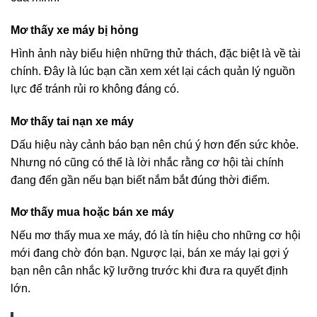
Mơ thấy xe máy bị hỏng
Hình ảnh này biểu hiện những thử thách, đặc biệt là về tài
chính. Đây là lúc bạn cần xem xét lại cách quản lý nguồn
lực để tránh rủi ro không đáng có.
Mơ thấy tai nạn xe máy
Dấu hiệu này cảnh báo bạn nên chú ý hơn đến sức khỏe.
Nhưng nó cũng có thể là lời nhắc rằng cơ hội tài chính
đang đến gần nếu bạn biết nắm bắt đúng thời điểm.
Mơ thấy mua hoặc bán xe máy
Nếu mơ thấy mua xe máy, đó là tín hiệu cho những cơ hội
mới đang chờ đón bạn. Ngược lại, bán xe máy lại gợi ý
bạn nên cân nhắc kỹ lưỡng trước khi đưa ra quyết định
lớn.