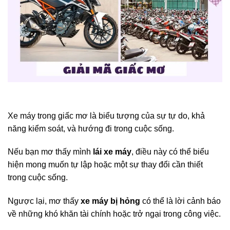
Xe máy trong giấc mơ là biểu tượng của sự tự do, khả
năng kiểm soát, và hướng đi trong cuộc sống.
Nếu bạn mơ thấy mình
lái xe máy
, điều này có thể biểu
hiện mong muốn tự lập hoặc một sự thay đổi cần thiết
trong cuộc sống.
Ngược lại, mơ thấy
xe máy bị hỏng
có thể là lời cảnh báo
về những khó khăn tài chính hoặc trở ngại trong công việc.