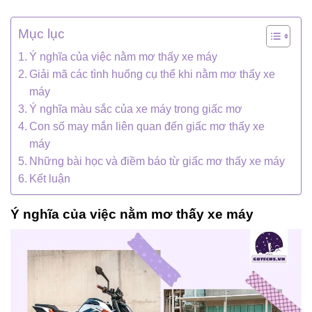
Mục lục
Ý nghĩa của việc nằm mơ thấy xe máy
Giải mã các tình huống cụ thể khi nằm mơ thấy xe
máy
Ý nghĩa màu sắc của xe máy trong giấc mơ
Con số may mắn liên quan đến giấc mơ thấy xe
máy
Những bài học và điềm báo từ giấc mơ thấy xe máy
Kết luận
Ý nghĩa của việc nằm mơ thấy xe máy