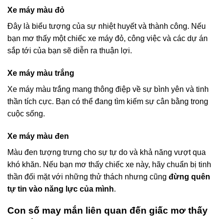
Xe máy màu đỏ
Đây là biểu tượng của sự nhiệt huyết và thành công. Nếu
bạn mơ thấy một chiếc xe máy đỏ, công việc và các dự án
sắp tới của bạn sẽ diễn ra thuận lợi.
Xe máy màu trắng
Xe máy màu trắng mang thông điệp về sự bình yên và tinh
thần tích cực. Bạn có thể đang tìm kiếm sự cân bằng trong
cuộc sống.
Xe máy màu đen
Màu đen tượng trưng cho sự tự do và khả năng vượt qua
khó khăn. Nếu bạn mơ thấy chiếc xe này, hãy chuẩn bị tinh
thần đối mặt với những thử thách nhưng cũng
đừng quên
tự tin vào năng lực của mình
.
Con số may mắn liên quan đến giấc mơ thấy