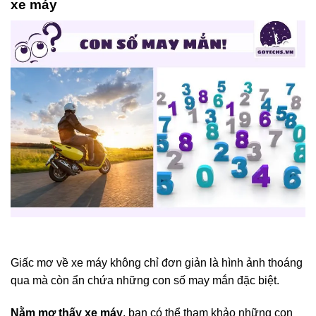
xe máy
Giấc mơ về xe máy không chỉ đơn giản là hình ảnh thoáng
qua mà còn ẩn chứa những con số may mắn đặc biệt.
Nằm mơ thấy xe máy
, bạn có thể tham khảo những con