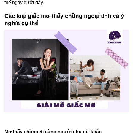
thể ngay dưới đây.
Các loại giấc mơ thấy chồng ngoại tình và ý
nghĩa cụ thể
Mơ thấy chồng đi cùng người phụ nữ khác