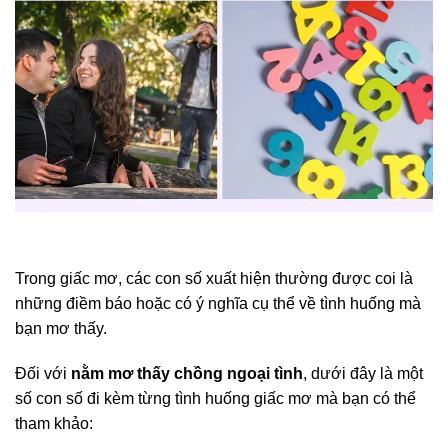
Trong giấc mơ, các con số xuất hiện thường được coi là
những điềm báo hoặc có ý nghĩa cụ thể về tình huống mà
bạn mơ thấy.
Đối với
nằm mơ thấy chồng ngoại tình
, dưới đây là một
số con số đi kèm từng tình huống giấc mơ mà bạn có thể
tham khảo: