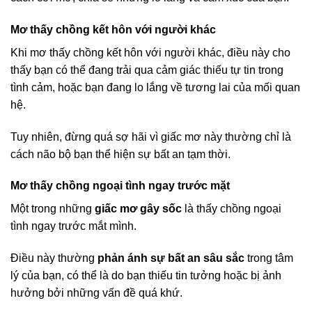
Mơ thấy chồng kết hôn với người khác
Khi mơ thấy chồng kết hôn với người khác, điều này cho
thấy bạn có thể đang trải qua cảm giác thiếu tự tin trong
tình cảm, hoặc bạn đang lo lắng về tương lai của mối quan
hệ.
Tuy nhiên, đừng quá sợ hãi vì giấc mơ này thường chỉ là
cách não bộ bạn thể hiện sự bất an tạm thời.
Mơ thấy chồng ngoại tình ngay trước mặt
Một trong những
giấc mơ gây sốc
là thấy chồng ngoại
tình ngay trước mắt mình.
Điều này thường
phản ánh sự bất an sâu sắc
trong tâm
lý của bạn, có thể là do bạn thiếu tin tưởng hoặc bị ảnh
hưởng bởi những vấn đề quá khứ.