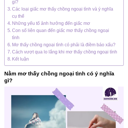
gì?
Các loại giấc mơ thấy chồng ngoại tình và ý nghĩa
cụ thể
Những yếu tố ảnh hưởng đến giấc mơ
Con số liên quan đến giấc mơ thấy chồng ngoại
tình
Mơ thấy chồng ngoại tình có phải là điềm báo xấu?
Cách vượt qua lo lắng khi mơ thấy chồng ngoại tình
Kết luận
Nằm mơ thấy chồng ngoại tình có ý nghĩa
gì?