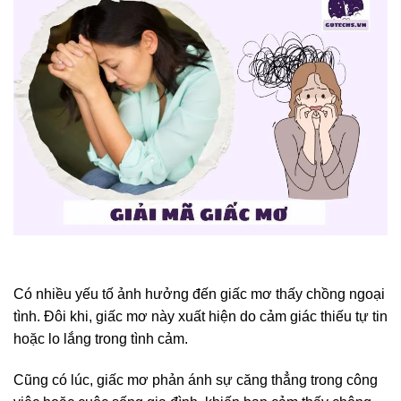
Có nhiều yếu tố ảnh hưởng đến giấc mơ thấy chồng ngoại
tình. Đôi khi, giấc mơ này xuất hiện do cảm giác thiếu tự tin
hoặc lo lắng trong tình cảm.
Cũng có lúc, giấc mơ phản ánh sự căng thẳng trong công