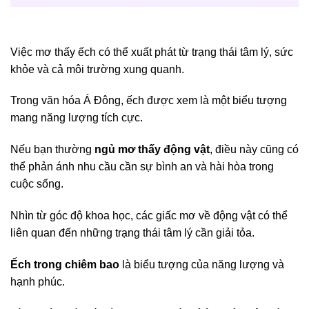
Việc mơ thấy ếch có thể xuất phát từ trạng thái tâm lý, sức
khỏe và cả môi trường xung quanh.
Trong văn hóa Á Đông, ếch được xem là một biểu tượng
mang năng lượng tích cực.
Nếu bạn thường
ngủ mơ thấy động vật
, điều này cũng có
thể phản ánh nhu cầu cần sự bình an và hài hòa trong
cuộc sống.
Nhìn từ góc độ khoa học, các giấc mơ về động vật có thể
liên quan đến những trạng thái tâm lý cần giải tỏa.
Ếch trong chiêm bao
là biểu tượng của năng lượng và
hạnh phúc.