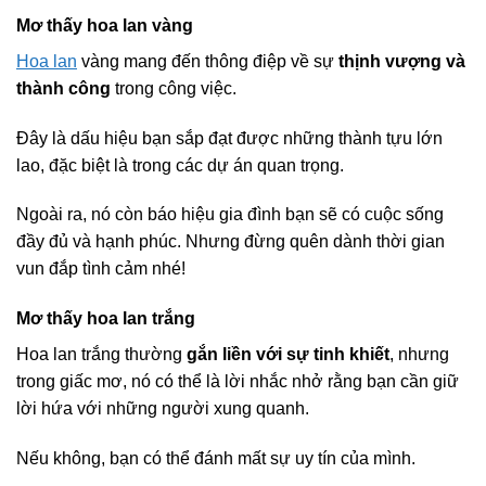
Mơ thấy hoa lan vàng
Hoa lan
vàng mang đến thông điệp về sự
thịnh vượng và
thành công
trong công việc.
Đây là dấu hiệu bạn sắp đạt được những thành tựu lớn
lao, đặc biệt là trong các dự án quan trọng.
Ngoài ra, nó còn báo hiệu gia đình bạn sẽ có cuộc sống
đầy đủ và hạnh phúc. Nhưng đừng quên dành thời gian
vun đắp tình cảm nhé!
Mơ thấy hoa lan trắng
Hoa lan trắng thường
gắn liền với sự tinh khiết
, nhưng
trong giấc mơ, nó có thể là lời nhắc nhở rằng bạn cần giữ
lời hứa với những người xung quanh.
Nếu không, bạn có thể đánh mất sự uy tín của mình.