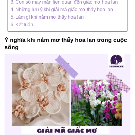
Con số may mắn liên quan đến giấc mơ hoa lan
Những lưu ý khi giải mã giấc mơ thấy hoa lan
Làm gì khi nằm mơ thấy hoa lan
Kết luận
Ý nghĩa khi nằm mơ thấy hoa lan trong cuộc
sống