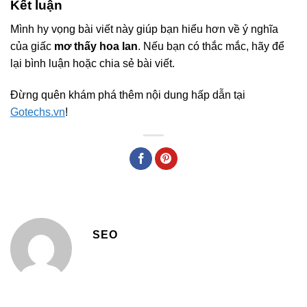
Kết luận
Mình hy vọng bài viết này giúp bạn hiểu hơn về ý nghĩa
của giấc
mơ thấy hoa lan
. Nếu bạn có thắc mắc, hãy để
lại bình luận hoặc chia sẻ bài viết.
Đừng quên khám phá thêm nội dung hấp dẫn tại
Gotechs.vn
!
SEO