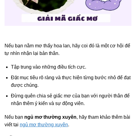
Nếu bạn nằm mơ thấy hoa lan, hãy coi đó là một cơ hội để
tự nhìn nhận lại bản thân.
Tập trung vào những điều tích cực.
Đặt mục tiêu rõ ràng và thực hiện từng bước nhỏ để đạt
được chúng.
Đừng quên chia sẻ giấc mơ của bạn với người thân để
nhận thêm ý kiến và sự động viên.
Nếu bạn
ngủ mơ thường xuyên
, hãy tham khảo thêm bài
viết tại
ngủ mơ thường xuyên
.