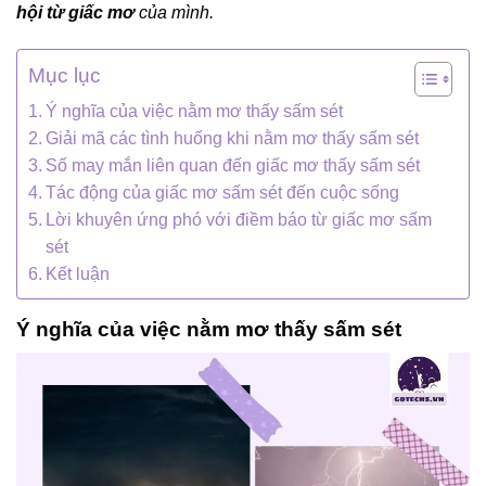
hội từ giấc mơ
của mình.
Mục lục
Ý nghĩa của việc nằm mơ thấy sấm sét
Giải mã các tình huống khi nằm mơ thấy sấm sét
Số may mắn liên quan đến giấc mơ thấy sấm sét
Tác động của giấc mơ sấm sét đến cuộc sống
Lời khuyên ứng phó với điềm báo từ giấc mơ sấm
sét
Kết luận
Ý nghĩa của việc nằm mơ thấy sấm sét