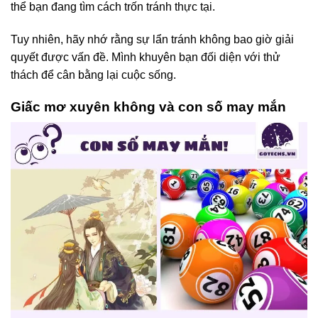
thể bạn đang tìm cách trốn tránh thực tại.
Tuy nhiên, hãy nhớ rằng sự lẩn tránh không bao giờ giải
quyết được vấn đề. Mình khuyên bạn đối diện với thử
thách để cân bằng lại cuộc sống.
Giấc mơ xuyên không và con số may mắn